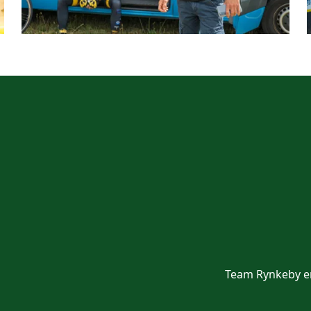
Team Rynkeby er