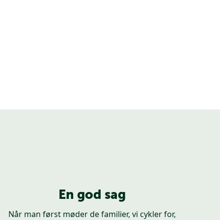
En god sag
Når man først møder de familier, vi cykler for,