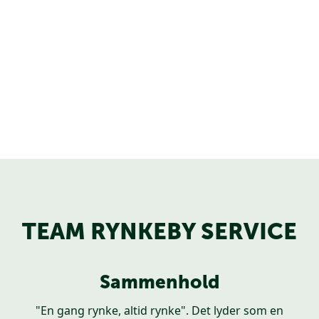
TEAM RYNKEBY SERVICE
Sammenhold
"En gang rynke, altid rynke".
Det lyder som en