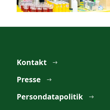
Kontakt
Presse
Persondatapolitik