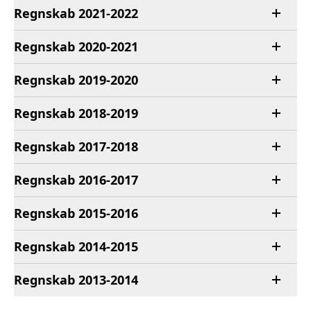
Regnskab 2021-2022
Regnskab 2020-2021
Regnskab 2019-2020
Regnskab 2018-2019
Regnskab 2017-2018
Regnskab 2016-2017
Regnskab 2015-2016
Regnskab 2014-2015
Regnskab 2013-2014