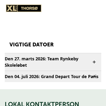
VIGTIGE DATOER
Den 27. marts 2026: Team Rynkeby
Skoleløbet
Den 04. juli 2026: Grand Depart Tour de Paris
LOKAL KONTAKTPERSON