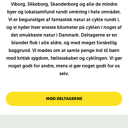
Viborg, Silkeborg, Skanderborg og alle de mindre
byer og lokalsamfund rundt omkring i hele området.
Vi er begunstiget af fantastisk natur at cykle rundt i,
og vi nyder hver eneste kilometer på cyklen i noget af
det smukkeste natur i Danmark. Deltagerne er en
blandet flok i alle aldre, og med meget forskellig
baggrund. Vi mødes om at samle penge ind til børn
med kritisk sygdom, fællesskabet og cyklingen. Vi gør
noget godt for andre, mens vi gør noget godt for os
selv.
MØD DELTAGERNE