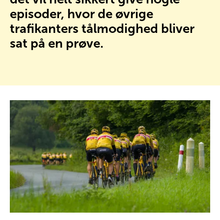
episoder, hvor de øvrige
trafikanters tålmodighed bliver
sat på en prøve.