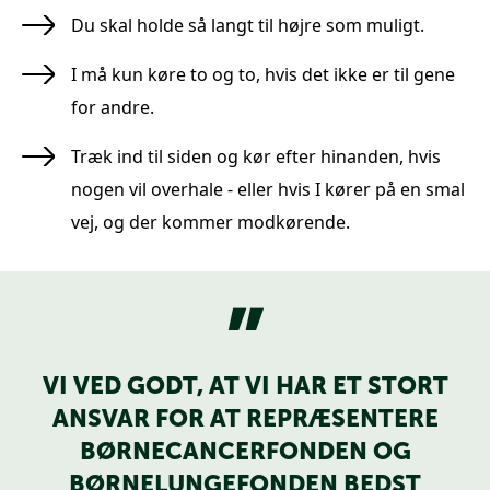
Du skal holde så langt til højre som muligt.
I må kun køre to og to, hvis det ikke er til gene
for andre.
Træk ind til siden og kør efter hinanden, hvis
nogen vil overhale - eller hvis I kører på en smal
vej, og der kommer modkørende.
VI VED GODT, AT VI HAR ET STORT
ANSVAR FOR AT REPRÆSENTERE
BØRNECANCERFONDEN OG
BØRNELUNGEFONDEN BEDST