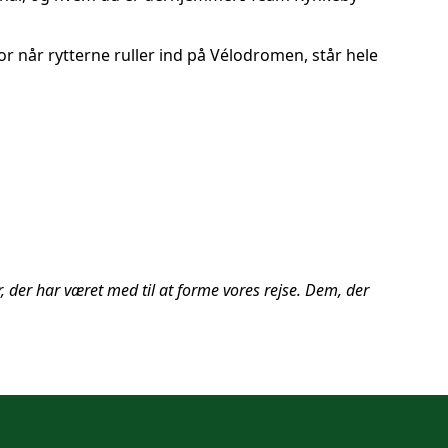
For når rytterne ruller ind på Vélodromen, står hele
 der har været med til at forme vores rejse. Dem, der