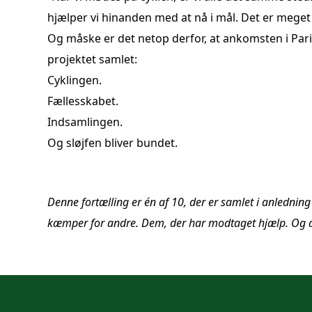
hjælper vi hinanden med at nå i mål. Det er meget
Og måske er det netop derfor, at ankomsten i Paris 
projektet samlet:
Cyklingen.
Fællesskabet.
Indsamlingen.
Og sløjfen bliver bundet.
Denne fortælling er én af 10, der er samlet i anledni
kæmper for andre. Dem, der har modtaget hjælp. Og de