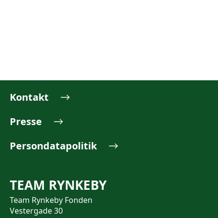
Kontakt
Presse
Persondatapolitik
TEAM RYNKEBY
Team Rynkeby Fonden
Vestergade 30