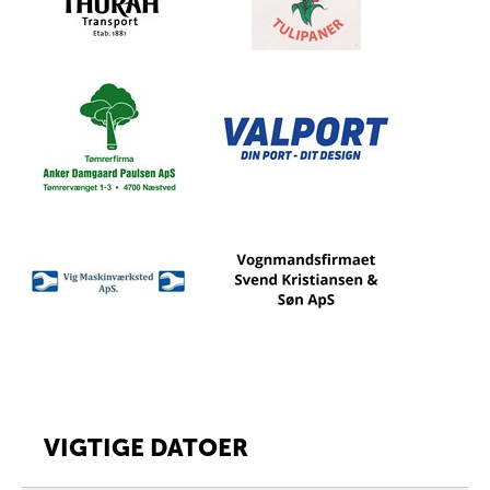
VIGTIGE DATOER