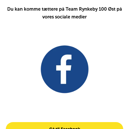
Du kan komme tættere på Team Rynkeby 100 Øst på
vores sociale medier