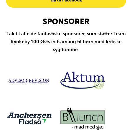
Gå til Facebook
SPONSORER
Tak til alle de fantastiske sponsorer, som støtter Team
Rynkeby 100 Østs indsamling til børn med kritiske
sygdomme.