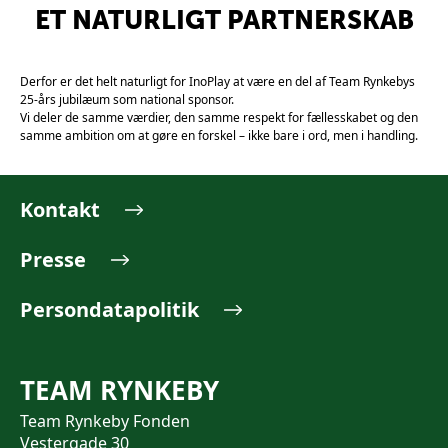
ET NATURLIGT PARTNERSKAB
Derfor er det helt naturligt for InoPlay at være en del af Team Rynkebys
25-års jubilæum som national sponsor.
Vi deler de samme værdier, den samme respekt for fællesskabet og den
samme ambition om at gøre en forskel – ikke bare i ord, men i handling.
Kontakt
Presse
Persondatapolitik
TEAM RYNKEBY
Team Rynkeby Fonden
Vestergade 30