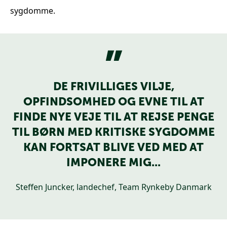
sygdomme.
DE FRIVILLIGES VILJE,
OPFINDSOMHED OG EVNE TIL AT
FINDE NYE VEJE TIL AT REJSE PENGE
TIL BØRN MED KRITISKE SYGDOMME
KAN FORTSAT BLIVE VED MED AT
IMPONERE MIG...
Steffen Juncker, landechef, Team Rynkeby Danmark