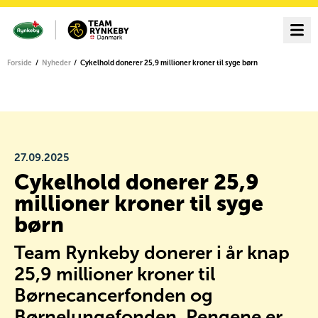
Forside
Nyheder
Cykelhold donerer 25,9 millioner kroner til syge børn
27.09.2025
Cykelhold donerer 25,9
millioner kroner til syge
børn
Team Rynkeby donerer i år knap
25,9 millioner kroner til
Børnecancerfonden og
Børnelungefonden. Pengene er