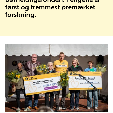
først og fremmest øremærket
forskning.