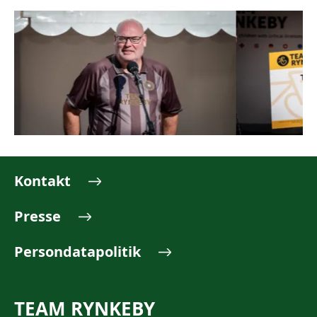
Kontakt
Presse
Persondatapolitik
TEAM RYNKEBY