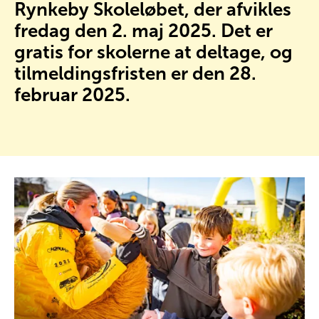
Rynkeby Skoleløbet, der afvikles
fredag den 2. maj 2025. Det er
gratis for skolerne at deltage, og
tilmeldingsfristen er den 28.
februar 2025.