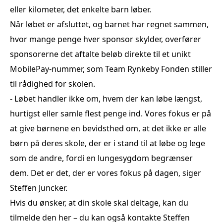
eller kilometer, det enkelte barn løber.
Når løbet er afsluttet, og barnet har regnet sammen,
hvor mange penge hver sponsor skylder, overfører
sponsorerne det aftalte beløb direkte til et unikt
MobilePay-nummer, som Team Rynkeby Fonden stiller
til rådighed for skolen.
- Løbet handler ikke om, hvem der kan løbe længst,
hurtigst eller samle flest penge ind. Vores fokus er på
at give børnene en bevidsthed om, at det ikke er alle
børn på deres skole, der er i stand til at løbe og lege
som de andre, fordi en lungesygdom begrænser
dem. Det er det, der er vores fokus på dagen, siger
Steffen Juncker.
Hvis du ønsker, at din skole skal deltage, kan du
tilmelde den her – du kan også kontakte Steffen