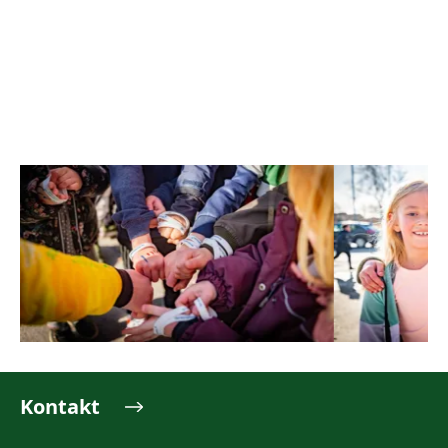
Kontakt