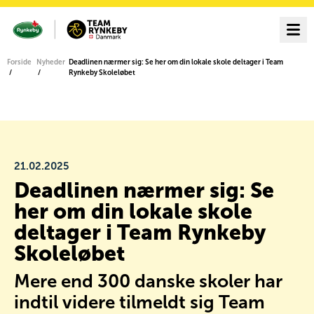
Forside
Nyheder
Deadlinen nærmer sig: Se her om din lokale skole deltager i Team
Rynkeby Skoleløbet
21.02.2025
Deadlinen nærmer sig: Se
her om din lokale skole
deltager i Team Rynkeby
Skoleløbet
Mere end 300 danske skoler har
indtil videre tilmeldt sig Team