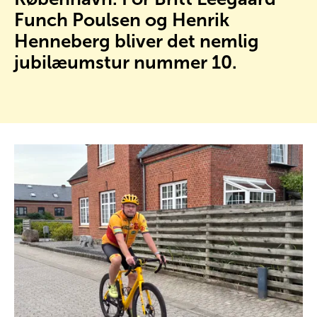
Funch Poulsen og Henrik
Henneberg bliver det nemlig
jubilæumstur nummer 10.