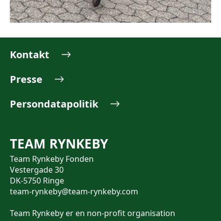
Kontakt
Presse
Persondatapolitik
TEAM RYNKEBY
Team Rynkeby Fonden
Vestergade 30
DK-5750 Ringe
team-rynkeby@team-rynkeby.com
Team Rynkeby er en non-profit organisation