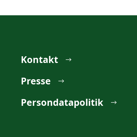
Kontakt
Presse
Persondatapolitik