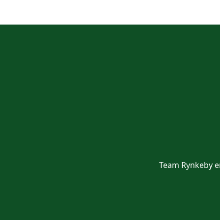
Team Rynkeby er