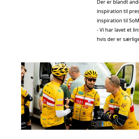
Der er blandt and
inspiration til p
inspiration til SoM
- Vi har lavet et 
hvis der er særlige