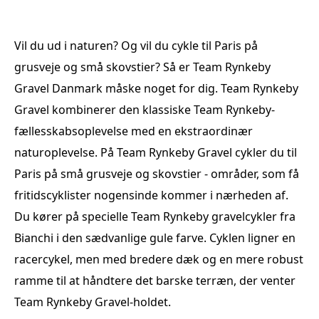
Vil du ud i naturen? Og vil du cykle til Paris på
grusveje og små skovstier? Så er Team Rynkeby
Gravel Danmark måske noget for dig. Team Rynkeby
Gravel kombinerer den klassiske Team Rynkeby-
fællesskabsoplevelse med en ekstraordinær
naturoplevelse. På Team Rynkeby Gravel cykler du til
Paris på små grusveje og skovstier - områder, som få
fritidscyklister nogensinde kommer i nærheden af.
Du kører på specielle Team Rynkeby gravelcykler fra
Bianchi i den sædvanlige gule farve. Cyklen ligner en
racercykel, men med bredere dæk og en mere robust
ramme til at håndtere det barske terræn, der venter
Team Rynkeby Gravel-holdet.