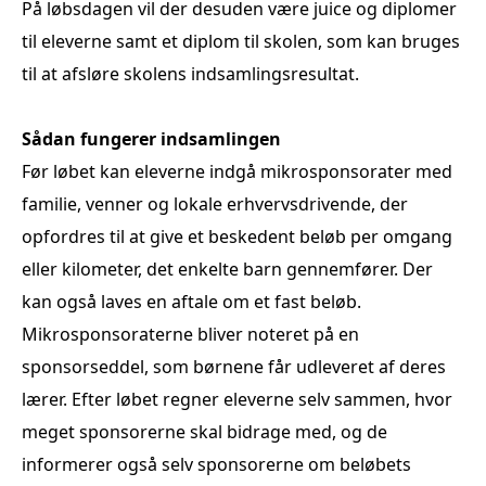
På løbsdagen vil der desuden være juice og diplomer
til eleverne samt et diplom til skolen, som kan bruges
til at afsløre skolens indsamlingsresultat.
Sådan fungerer indsamlingen
Før løbet kan eleverne indgå mikrosponsorater med
familie, venner og lokale erhvervsdrivende, der
opfordres til at give et beskedent beløb per omgang
eller kilometer, det enkelte barn gennemfører. Der
kan også laves en aftale om et fast beløb.
Mikrosponsoraterne bliver noteret på en
sponsorseddel, som børnene får udleveret af deres
lærer. Efter løbet regner eleverne selv sammen, hvor
meget sponsorerne skal bidrage med, og de
informerer også selv sponsorerne om beløbets