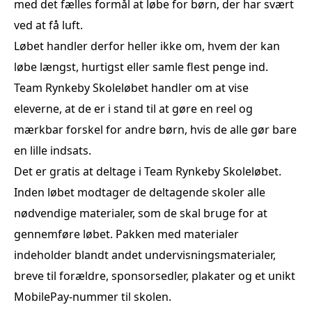
med det fælles formål at løbe for børn, der har svært
ved at få luft.
Løbet handler derfor heller ikke om, hvem der kan
løbe længst, hurtigst eller samle flest penge ind.
Team Rynkeby Skoleløbet handler om at vise
eleverne, at de er i stand til at gøre en reel og
mærkbar forskel for andre børn, hvis de alle gør bare
en lille indsats.
Det er gratis at deltage i Team Rynkeby Skoleløbet.
Inden løbet modtager de deltagende skoler alle
nødvendige materialer, som de skal bruge for at
gennemføre løbet. Pakken med materialer
indeholder blandt andet undervisningsmaterialer,
breve til forældre, sponsorsedler, plakater og et unikt
MobilePay-nummer til skolen.