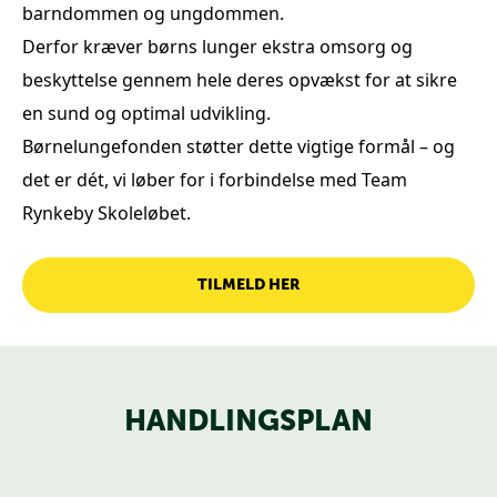
barndommen og ungdommen.
Derfor kræver børns lunger ekstra omsorg og
beskyttelse gennem hele deres opvækst for at sikre
en sund og optimal udvikling.
Børnelungefonden støtter dette vigtige formål – og
det er dét, vi løber for i forbindelse med Team
Rynkeby Skoleløbet.
TILMELD HER
HANDLINGSPLAN