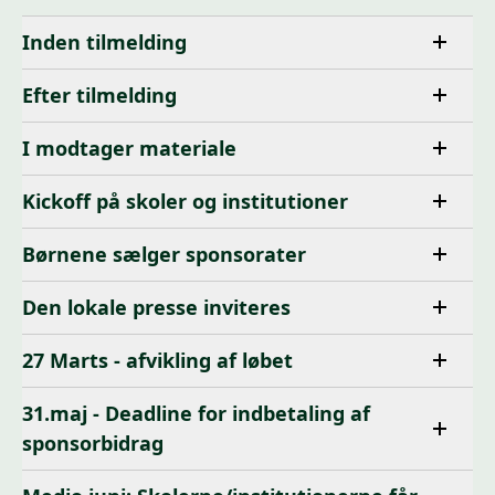
Inden tilmelding
Efter tilmelding
I modtager materiale
Kickoff på skoler og institutioner
Børnene sælger sponsorater
Den lokale presse inviteres
27 Marts - afvikling af løbet
31.maj - Deadline for indbetaling af
sponsorbidrag