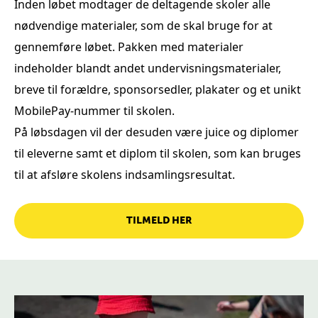
Inden løbet modtager de deltagende skoler alle
nødvendige materialer, som de skal bruge for at
gennemføre løbet. Pakken med materialer
indeholder blandt andet undervisningsmaterialer,
breve til forældre, sponsorsedler, plakater og et unikt
MobilePay-nummer til skolen.
På løbsdagen vil der desuden være juice og diplomer
til eleverne samt et diplom til skolen, som kan bruges
til at afsløre skolens indsamlingsresultat.
TILMELD HER