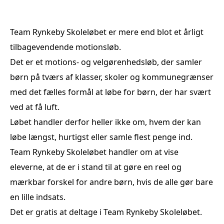
Team Rynkeby Skoleløbet er mere end blot et årligt
tilbagevendende motionsløb.
Det er et motions- og velgørenhedsløb, der samler
børn på tværs af klasser, skoler og kommunegrænser
med det fælles formål at løbe for børn, der har svært
ved at få luft.
Løbet handler derfor heller ikke om, hvem der kan
løbe længst, hurtigst eller samle flest penge ind.
Team Rynkeby Skoleløbet handler om at vise
eleverne, at de er i stand til at gøre en reel og
mærkbar forskel for andre børn, hvis de alle gør bare
en lille indsats.
Det er gratis at deltage i Team Rynkeby Skoleløbet.