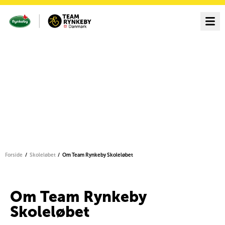
Forside
Skoleløbet
Om Team Rynkeby Skoleløbet
Om Team Rynkeby
Skoleløbet