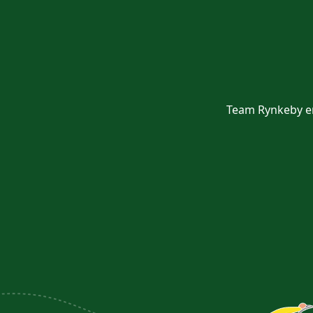
Team Rynkeby er