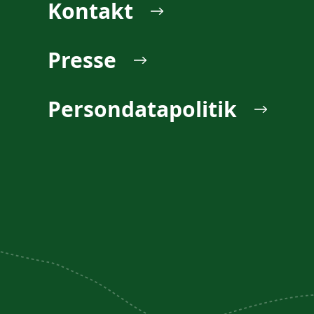
Kontakt
Presse
Persondatapolitik