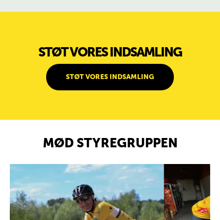
STØT VORES INDSAMLING
STØT VORES INDSAMLING
MØD STYREGRUPPEN