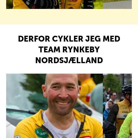
DERFOR CYKLER JEG MED
TEAM RYNKEBY
NORDSJÆLLAND