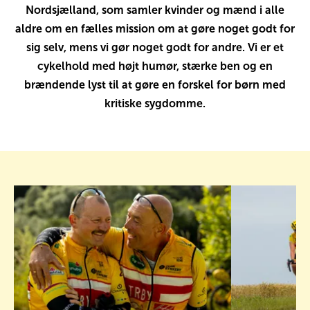
Nordsjælland, som samler kvinder og mænd i alle
aldre om en fælles mission om at gøre noget godt for
sig selv, mens vi gør noget godt for andre. Vi er et
cykelhold med højt humør, stærke ben og en
brændende lyst til at gøre en forskel for børn med
kritiske sygdomme.