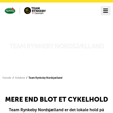
TEAM RYNKEBY NORDSJÆLLAND
Forside
Holdene
Team Rynkeby Nordsjælland
MERE END BLOT ET CYKELHOLD
Team Rynkeby Nordsjælland er det lokale hold på