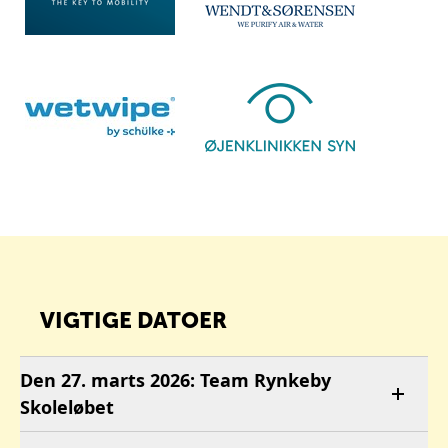
VIGTIGE DATOER
Den 27. marts 2026: Team Rynkeby
Skoleløbet